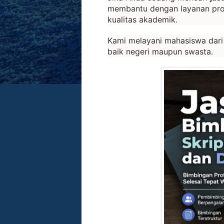
membantu dengan layanan prof
kualitas akademik.
Kami melayani mahasiswa dari
baik negeri maupun swasta.