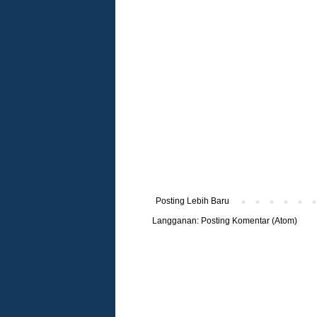
Posting Lebih Baru
Langganan:
Posting Komentar (Atom)