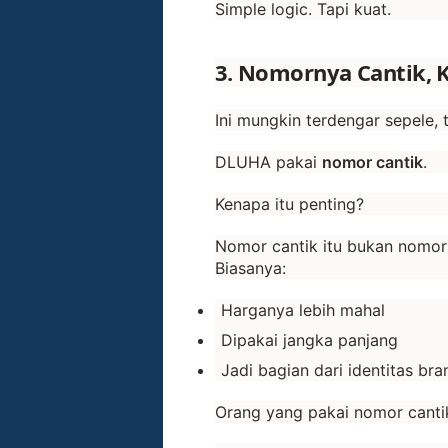
Simple logic. Tapi kuat.
3. Nomornya Cantik, K
Ini mungkin terdengar sepele,
DLUHA pakai
nomor cantik
.
Kenapa itu penting?
Nomor cantik itu bukan nomor r
Biasanya:
Harganya lebih mahal
Dipakai jangka panjang
Jadi bagian dari identitas bra
Orang yang pakai nomor cantik