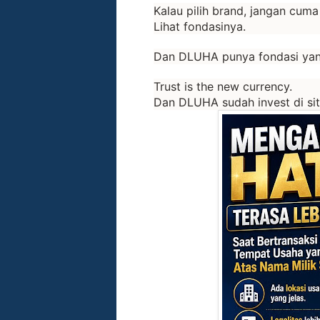
Kalau pilih brand, jangan cuma 
Lihat fondasinya.
Dan DLUHA punya fondasi yang
Trust is the new currency.
Dan DLUHA sudah invest di sit