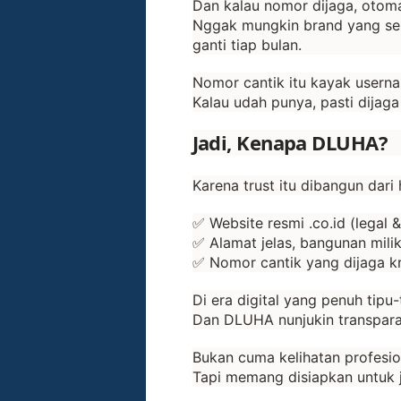
Dan kalau nomor dijaga, otomati
Nggak mungkin brand yang ser
ganti tiap bulan.
Nomor cantik itu kayak userna
Kalau udah punya, pasti dijaga
Jadi, Kenapa DLUHA?
Karena trust itu dibangun dari
✅ Website resmi .co.id (legal & 
✅ Alamat jelas, bangunan milik
✅ Nomor cantik yang dijaga kr
Di era digital yang penuh tipu-
Dan DLUHA nunjukin transparans
Bukan cuma kelihatan profesio
Tapi memang disiapkan untuk 