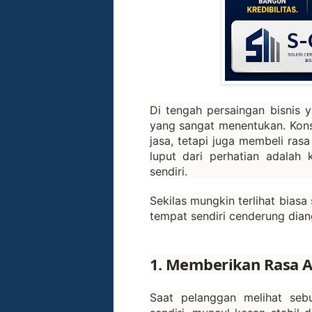
Di tengah persaingan bisnis 
yang sangat menentukan. Kons
jasa, tetapi juga membeli rasa
luput dari perhatian adalah
sendiri.
Sekilas mungkin terlihat biasa
tempat sendiri cenderung dian
1. Memberikan Rasa A
Saat pelanggan melihat sebua