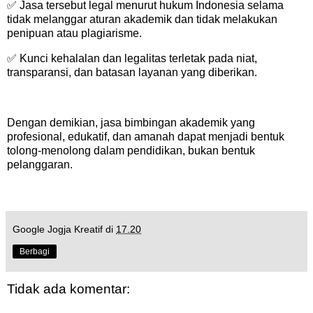
✅ Jasa tersebut legal menurut hukum Indonesia selama
tidak melanggar aturan akademik dan tidak melakukan
penipuan atau plagiarisme.
✅ Kunci kehalalan dan legalitas terletak pada niat,
transparansi, dan batasan layanan yang diberikan.
Dengan demikian, jasa bimbingan akademik yang
profesional, edukatif, dan amanah dapat menjadi bentuk
tolong-menolong dalam pendidikan, bukan bentuk
pelanggaran.
Google Jogja Kreatif
di
17.20
Berbagi
Tidak ada komentar: