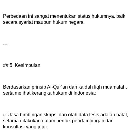
Perbedaan ini sangat menentukan status hukumnya, baik
secara syariat maupun hukum negara.
---
## 5. Kesimpulan
Berdasarkan prinsip Al-Qur’an dan kaidah fiqh muamalah,
serta melihat kerangka hukum di Indonesia:
✅ Jasa bimbingan skripsi dan olah data tesis adalah halal,
selama dilakukan dalam bentuk pendampingan dan
konsultasi yang jujur.