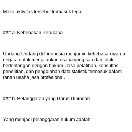
Maka aktivitas tersebut termasuk legal.
### a. Kebebasan Berusaha
Undang-Undang di Indonesia menjamin kebebasan warga
negara untuk menjalankan usaha yang sah dan tidak
bertentangan dengan hukum. Jasa pelatihan, konsultasi
penelitian, dan pengolahan data statistik termasuk dalam
ranah usaha jasa profesional.
### b. Pelanggaran yang Harus Dihindari
Yang menjadi pelanggaran hukum adalah: