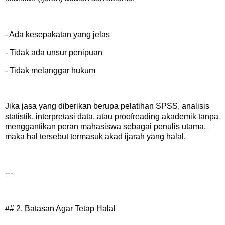
- Ada kesepakatan yang jelas
- Tidak ada unsur penipuan
- Tidak melanggar hukum
Jika jasa yang diberikan berupa pelatihan SPSS, analisis
statistik, interpretasi data, atau proofreading akademik tanpa
menggantikan peran mahasiswa sebagai penulis utama,
maka hal tersebut termasuk akad ijarah yang halal.
---
## 2. Batasan Agar Tetap Halal