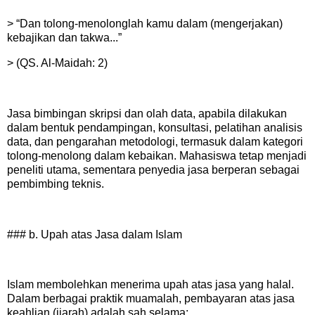
> “Dan tolong-menolonglah kamu dalam (mengerjakan)
kebajikan dan takwa...”
> (QS. Al-Maidah: 2)
Jasa bimbingan skripsi dan olah data, apabila dilakukan
dalam bentuk pendampingan, konsultasi, pelatihan analisis
data, dan pengarahan metodologi, termasuk dalam kategori
tolong-menolong dalam kebaikan. Mahasiswa tetap menjadi
peneliti utama, sementara penyedia jasa berperan sebagai
pembimbing teknis.
### b. Upah atas Jasa dalam Islam
Islam membolehkan menerima upah atas jasa yang halal.
Dalam berbagai praktik muamalah, pembayaran atas jasa
keahlian (ijarah) adalah sah selama: