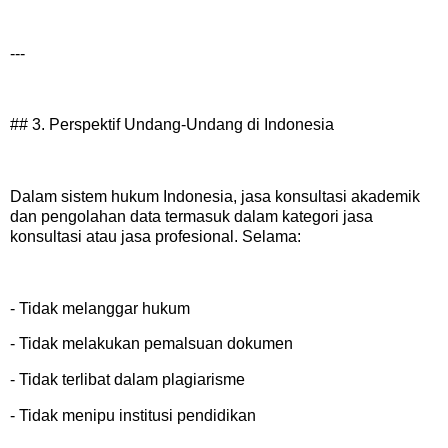
---
## 3. Perspektif Undang-Undang di Indonesia
Dalam sistem hukum Indonesia, jasa konsultasi akademik
dan pengolahan data termasuk dalam kategori jasa
konsultasi atau jasa profesional. Selama:
- Tidak melanggar hukum
- Tidak melakukan pemalsuan dokumen
- Tidak terlibat dalam plagiarisme
- Tidak menipu institusi pendidikan