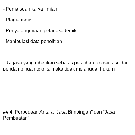
- Pemalsuan karya ilmiah
- Plagiarisme
- Penyalahgunaan gelar akademik
- Manipulasi data penelitian
Jika jasa yang diberikan sebatas pelatihan, konsultasi, dan
pendampingan teknis, maka tidak melanggar hukum.
---
## 4. Perbedaan Antara “Jasa Bimbingan” dan “Jasa
Pembuatan”