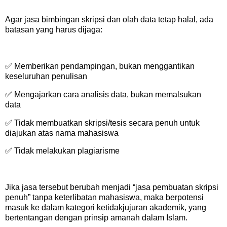
Agar jasa bimbingan skripsi dan olah data tetap halal, ada
batasan yang harus dijaga:
✅ Memberikan pendampingan, bukan menggantikan
keseluruhan penulisan
✅ Mengajarkan cara analisis data, bukan memalsukan
data
✅ Tidak membuatkan skripsi/tesis secara penuh untuk
diajukan atas nama mahasiswa
✅ Tidak melakukan plagiarisme
Jika jasa tersebut berubah menjadi “jasa pembuatan skripsi
penuh” tanpa keterlibatan mahasiswa, maka berpotensi
masuk ke dalam kategori ketidakjujuran akademik, yang
bertentangan dengan prinsip amanah dalam Islam.