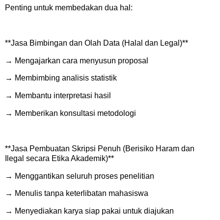
Penting untuk membedakan dua hal:
**Jasa Bimbingan dan Olah Data (Halal dan Legal)**
→ Mengajarkan cara menyusun proposal
→ Membimbing analisis statistik
→ Membantu interpretasi hasil
→ Memberikan konsultasi metodologi
**Jasa Pembuatan Skripsi Penuh (Berisiko Haram dan
Ilegal secara Etika Akademik)**
→ Menggantikan seluruh proses penelitian
→ Menulis tanpa keterlibatan mahasiswa
→ Menyediakan karya siap pakai untuk diajukan