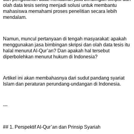
olah data tesis sering menjadi solusi untuk membantu
mahasiswa memahami proses penelitian secara lebih
mendalam.
Namun, muncul pertanyaan di tengah masyarakat: apakah
menggunakan jasa bimbingan skripsi dan olah data tesis itu
halal menurut Al-Qur’an? Dan apakah hal tersebut
diperbolehkan menurut hukum di Indonesia?
Artikel ini akan membahasnya dari sudut pandang syariat
Islam dan peraturan perundang-undangan di Indonesia.
---
## 1. Perspektif Al-Qur’an dan Prinsip Syariah