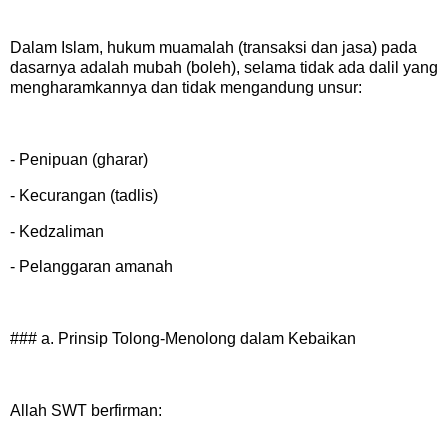
Dalam Islam, hukum muamalah (transaksi dan jasa) pada
dasarnya adalah mubah (boleh), selama tidak ada dalil yang
mengharamkannya dan tidak mengandung unsur:
- Penipuan (gharar)
- Kecurangan (tadlis)
- Kedzaliman
- Pelanggaran amanah
### a. Prinsip Tolong-Menolong dalam Kebaikan
Allah SWT berfirman: